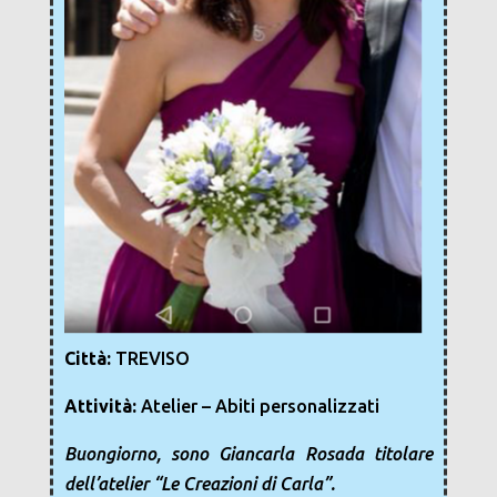
Città:
TREVISO
Attività:
Atelier – Abiti personalizzati
Buongiorno, sono Giancarla Rosada titolare
dell’atelier “Le Creazioni di Carla”.