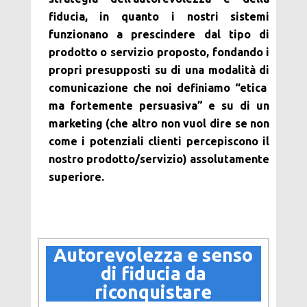
fiducia, in quanto i nostri sistemi
funzionano a prescindere dal tipo di
prodotto o servizio proposto, fondando i
propri presupposti su di una modalità di
comunicazione che noi definiamo “etica
ma fortemente persuasiva” e su di un
marketing (che altro non vuol dire se non
come i potenziali clienti percepiscono il
nostro prodotto/servizio) assolutamente
superiore.
Autorevolezza e senso
di fiducia da
riconquistare