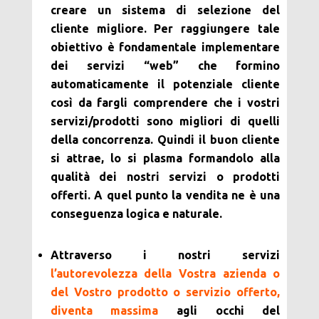
creare un sistema di selezione del
cliente migliore. Per raggiungere tale
obiettivo è fondamentale implementare
dei servizi “web” che formino
automaticamente il potenziale cliente
così da fargli comprendere che i vostri
servizi/prodotti sono migliori di quelli
della concorrenza. Quindi il buon cliente
si attrae, lo si plasma formandolo alla
qualità dei nostri servizi o prodotti
offerti. A quel punto la vendita ne è una
conseguenza logica e naturale.
Attraverso i nostri servizi
l’autorevolezza della Vostra azienda o
del Vostro prodotto o servizio offerto,
diventa massima
agli occhi del