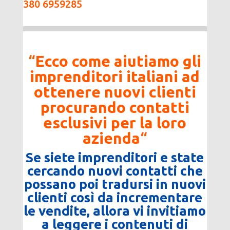
380 6959285
“
Ecco come aiutiamo gli
imprenditori italiani ad
ottenere nuovi clienti
procurando contatti
esclusivi per la loro
azienda
“
Se siete imprenditori e state
cercando nuovi contatti che
possano poi tradursi in nuovi
clienti così da incrementare
le vendite, allora vi invitiamo
a leggere i contenuti di