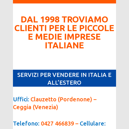
DAL 1998 TROVIAMO
CLIENTI PER LE PICCOLE
E MEDIE IMPRESE
ITALIANE
SERVIZI PER VENDERE IN ITALIA E
ALL’ESTERO
Uffici:
Clauzetto (Pordenone) –
Ceggia (Venezia)
Telefono:
0427 466839 –
Cellulare: