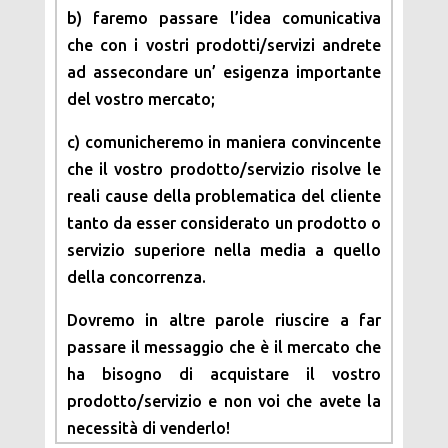
b) faremo passare l’idea comunicativa
che con i vostri prodotti/servizi andrete
ad assecondare un’ esigenza importante
del vostro mercato;
c) comunicheremo in maniera convincente
che il vostro prodotto/servizio risolve le
reali cause della problematica del cliente
tanto da esser considerato un prodotto o
servizio superiore nella media a quello
della concorrenza.
Dovremo in altre parole riuscire a far
passare il messaggio che è il mercato che
ha bisogno di acquistare il vostro
prodotto/servizio e non voi che avete la
necessità di venderlo!