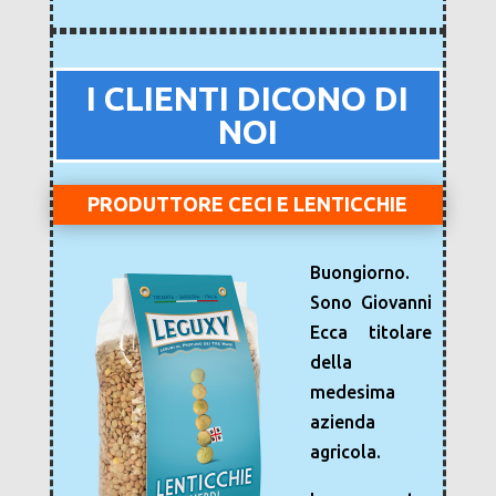
I CLIENTI DICONO DI
NOI
PRODUTTORE CECI E LENTICCHIE
Buongiorno.
Sono Giovanni
Ecca titolare
della
medesima
azienda
agricola.