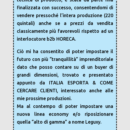
finalizzata con successo, consentendomi di
vendere pressoché l’intera produzione (220
quintali) anche se a prezzi da vendita
classicamente più favorevoli rispetto ad un
interlocutore b2b HORECA.
Ciò mi ha consentito di poter impostare il
futuro con più “tranquillità” imprenditoriale
dato che posso contare su di un buyer di
grandi dimensioni, trovato e presentato
appunto da ITALIA ESPORTA & COME
CERCARE CLIENTI, interessato anche alle
mie prossime produzioni.
Ma al contempo di poter impostare una
nuova linea economy e/o riposizionare
quella “alto di gamma” a nome Leguxy.