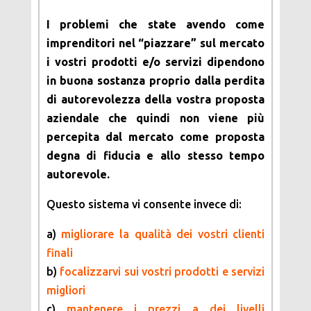
I problemi che state avendo come
imprenditori nel “piazzare” sul mercato
i vostri prodotti e/o servizi dipendono
in buona sostanza proprio dalla perdita
di autorevolezza della vostra proposta
aziendale che quindi non viene più
percepita dal mercato come proposta
degna di fiducia e allo stesso tempo
autorevole.
Questo sistema vi consente invece di:
a)
migliorare la qualità dei vostri clienti
finali
b)
focalizzarvi sui vostri prodotti e servizi
migliori
c)
mantenere i prezzi a dei livelli