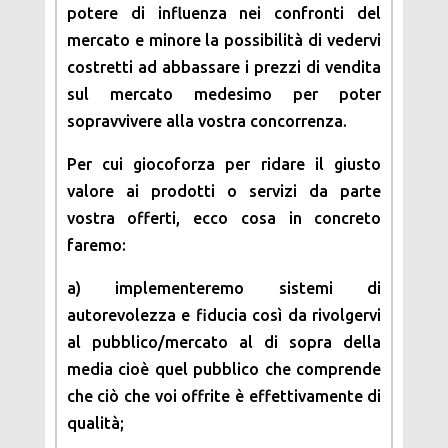
potere di influenza nei confronti del
mercato e minore la possibilità di vedervi
costretti ad abbassare i prezzi di vendita
sul mercato medesimo per poter
sopravvivere alla vostra concorrenza.
Per cui giocoforza per ridare il giusto
valore ai prodotti o servizi da parte
vostra offerti, ecco cosa in concreto
faremo:
a) implementeremo sistemi di
autorevolezza e fiducia così da rivolgervi
al pubblico/mercato al di sopra della
media cioè quel pubblico che comprende
che ciò che voi offrite è effettivamente di
qualità;