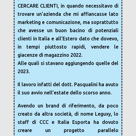
CERCARE CLIENTI, in quando necessitavo di
trovare un’azienda che mi affiancasse lato
marketing e comunicazione, ma soprattutto
che avesse un buon bacino di potenziali
clienti in Italia e all’Estero dato che dovevo,
in tempi piuttosto rapidi, vendere le
giacenze di magazzino 2022.
Alle quali si stavano aggiungendo quelle del
2023.
Il lavoro infatti del dott. Pasqualini ha avuto
il suo avvio nell’estate dello scorso anno.
Avendo un brand di riferimento, da poco
creato da altra società, di nome Leguxy, lo
staff di CCC e Italia Esporta ha dovuto
creare un progetto parallelo