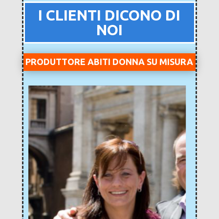
I CLIENTI DICONO DI
NOI
PRODUTTORE ABITI DONNA SU MISURA