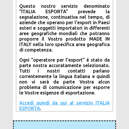
Questo nostro servizio denominato
“ITALIA ESPORTA” prevede la
segnalazione, continuativa nel tempo, di
aziende che operano per l’export in Paesi
esteri e soggetti importatori in differenti
aree geografiche mondiali che potranno
proporre il Vostro prodotto MADE IN
ITALY nella loro specifica area geografica
di competenza.
Ogni “operatore per l’export” è stato da
parte nostra accuratamente selezionato.
Tutti i nostri contatti parlano
correntemente la lingua italiana e quindi
non vi sarà da parte Vostra alcun
problema di comunicazione per esporre
le Vostre esigenze di esportazione.
Accedi quindi da qui al servizio ITALIA
ESPORTA
.