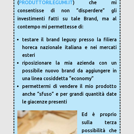
(
PRODUTTORILEGUMI.IT
) che mi
consentisse di non “disperdere” gli
investimenti fatti su tale Brand, ma al
contempo mi permettesse di:
testare il brand leguxy presso la filiera
horeca nazionale italiana e nei mercati
esteri
riposizionare la mia azienda con un
possibile nuovo brand da aggiungere in
una linea cosiddetta “economy”
permettermi di vendere il mio prodotto
anche “sfuso” e per grandi quantità date
le giacenze presenti
Ed è proprio
sulla terza
possibilità che