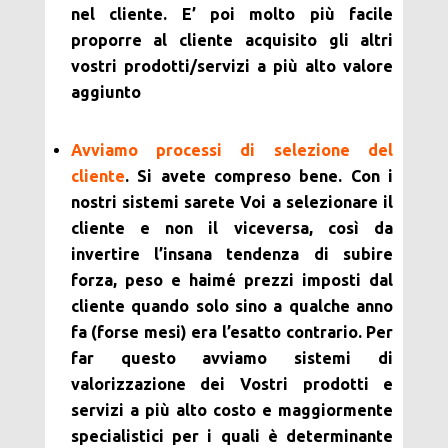
nel cliente. E’ poi molto più facile
proporre al cliente acquisito gli altri
vostri prodotti/servizi a più alto valore
aggiunto
Avviamo processi di selezione del
cliente
. Si avete compreso bene. Con i
nostri sistemi sarete Voi a selezionare il
cliente e non il viceversa, così da
invertire l’insana tendenza di subire
forza, peso e haimé prezzi imposti dal
cliente quando solo sino a qualche anno
fa (forse mesi) era l’esatto contrario. Per
far questo avviamo sistemi di
valorizzazione dei Vostri prodotti e
servizi a più alto costo e maggiormente
specialistici per i quali è determinante