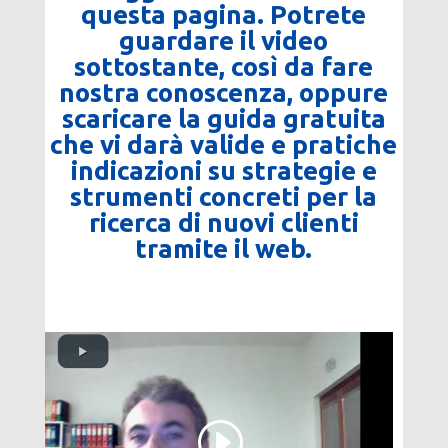
questa pagina. Potrete
guardare il video
sottostante, così da fare
nostra conoscenza, oppure
scaricare la guida gratuita
che vi darà valide e pratiche
indicazioni su strategie e
strumenti concreti per la
ricerca di nuovi clienti
tramite il web.