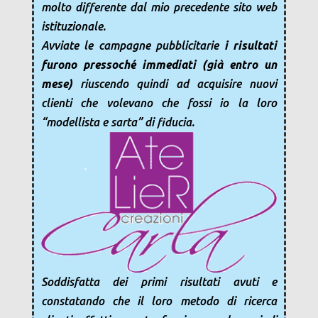
molto differente dal mio precedente sito web
istituzionale.
Avviate le campagne pubblicitarie
i risultati
furono pressoché immediati (già entro un
mese)
riuscendo quindi ad acquisire nuovi
clienti che volevano che fossi io la loro
“modellista e sarta” di fiducia.
Soddisfatta dei primi risultati avuti e
constatando che il loro metodo di ricerca