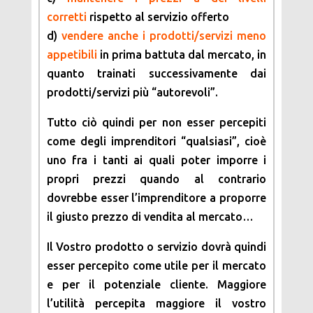
corretti
rispetto al servizio offerto
d)
vendere anche i prodotti/servizi meno
appetibili
in prima battuta dal mercato, in
quanto trainati successivamente dai
prodotti/servizi più “autorevoli”.
Tutto ciò quindi per non esser percepiti
come degli imprenditori “qualsiasi”, cioè
uno fra i tanti ai quali poter imporre i
propri prezzi quando al contrario
dovrebbe esser l’imprenditore a proporre
il giusto prezzo di vendita al mercato…
Il Vostro prodotto o servizio dovrà quindi
esser percepito come utile per il mercato
e per il potenziale cliente. Maggiore
l’utilità percepita maggiore il vostro