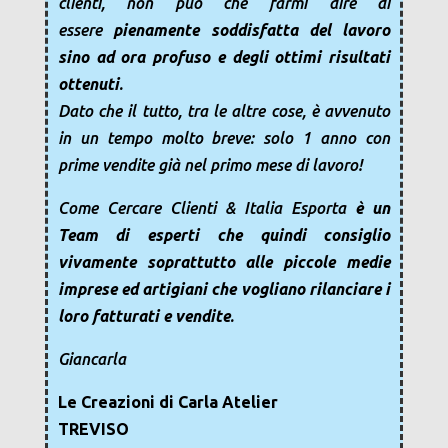
clienti, non può che farmi dire di
essere
pienamente soddisfatta del lavoro
sino ad ora profuso e degli ottimi risultati
ottenuti
.
Dato che il tutto, tra le altre cose, è avvenuto
in un tempo molto breve: solo 1 anno con
prime vendite già nel primo mese di lavoro!
Come Cercare Clienti & Italia Esporta
è un
Team di esperti che quindi consiglio
vivamente soprattutto alle piccole medie
imprese ed artigiani che vogliano rilanciare i
loro fatturati e vendite
.
Giancarla
Le Creazioni di Carla Atelier
TREVISO