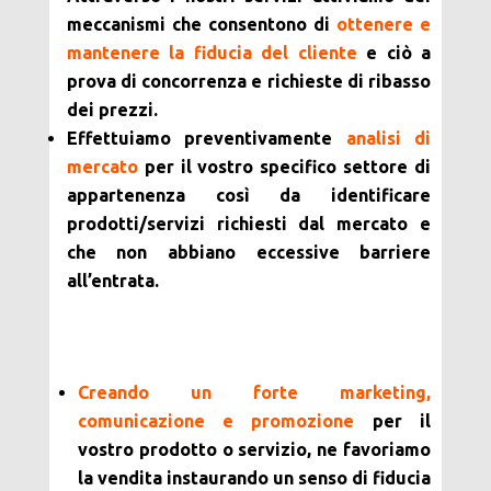
meccanismi che consentono di
ottenere e
mantenere la fiducia del cliente
e ciò a
prova di concorrenza e richieste di ribasso
dei prezzi.
Effettuiamo preventivamente
analisi di
mercato
per il vostro specifico settore di
appartenenza così da identificare
prodotti/servizi richiesti dal mercato e
che non abbiano eccessive barriere
all’entrata.
Creando un forte marketing,
comunicazione e promozione
per il
vostro prodotto o servizio, ne favoriamo
la vendita instaurando un senso di fiducia