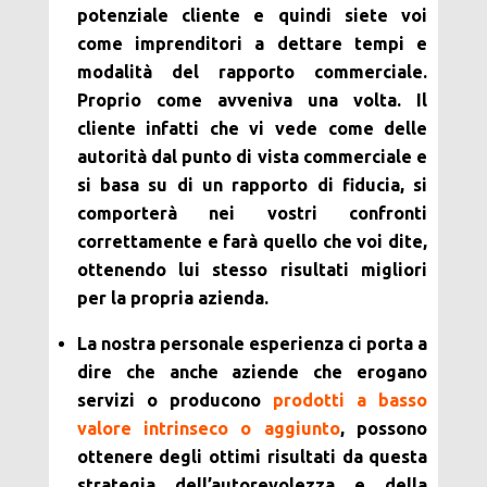
potenziale cliente e quindi siete voi
come imprenditori a dettare tempi e
modalità del rapporto commerciale.
Proprio come avveniva una volta. Il
cliente infatti che vi vede come delle
autorità dal punto di vista commerciale e
si basa su di un rapporto di fiducia, si
comporterà nei vostri confronti
correttamente e farà quello che voi dite,
ottenendo lui stesso risultati migliori
per la propria azienda.
La nostra personale esperienza ci porta a
dire che anche aziende che erogano
servizi o producono
prodotti a basso
valore intrinseco o aggiunto
, possono
ottenere degli ottimi risultati da questa
strategia dell’autorevolezza e della